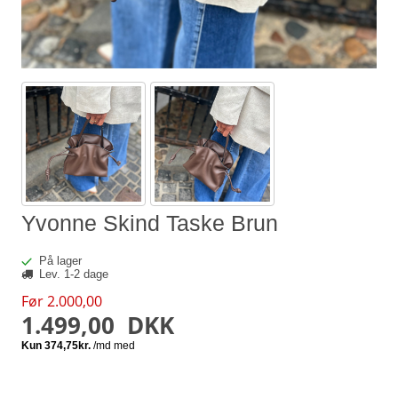
Yvonne Skind Taske Brun
På lager
Lev. 1-2 dage
Før 2.000,00
1.499,00
DKK