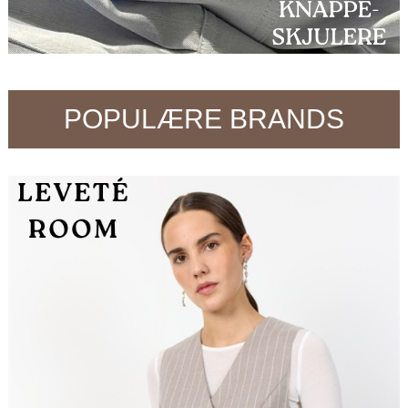
POPULÆRE BRANDS