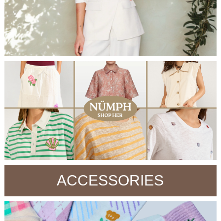
ACCESSORIES