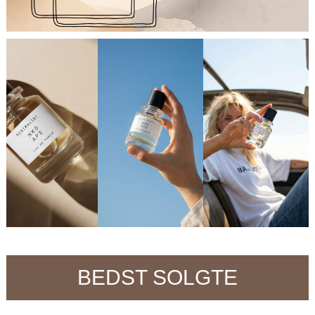
BEDST SOLGTE