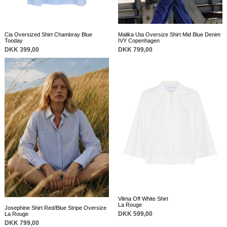
Malika Uta Oversize Shirt Mid Blue Denim
Cia Oversized Shirt Chambray Blue
IVY Copenhagen
Tooday
DKK 799,00
DKK 399,00
Vilma Off White Shirt
La Rouge
Josephine Shirt Red/Blue Stripe Oversize
DKK 599,00
La Rouge
DKK 799,00