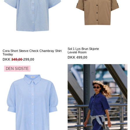
Sol 1 Lys Brun Skjorte
Cora Short Sleeve Check Chambray Shirt
Leveté Room
Tooday
DKK 499,00
DKK
349,00
299,00
DEN SIDSTE