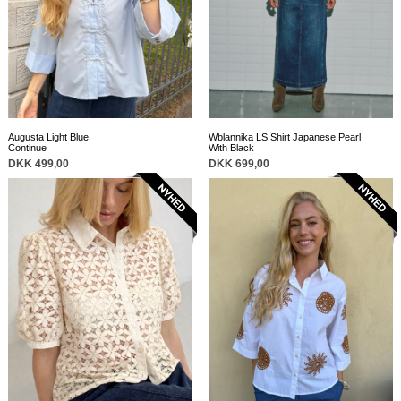
Augusta Light Blue
Wblannika LS Shirt Japanese Pearl
Continue
With Black
DKK 499,00
DKK 699,00