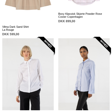
Boxy Klassisk Skjorte Powder Rose
Coster Copenhagen
DKK 899,00
Vilma Dark Sand Shirt
La Rouge
DKK 599,00