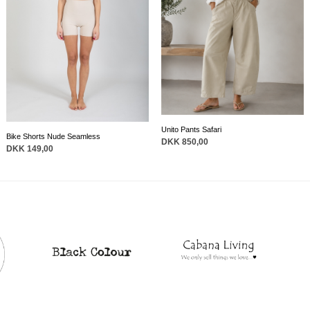
Unito Pants Safari
Bike Shorts Nude Seamless
DKK 850,00
DKK 149,00