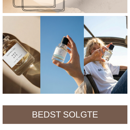
BEDST SOLGTE