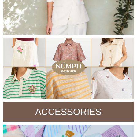
ACCESSORIES