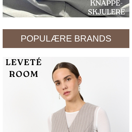
POPULÆRE BRANDS