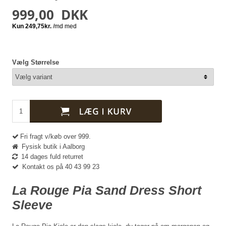
999,00
DKK
Vælg Størrelse
Fri fragt v/køb over 999.
Fysisk butik i Aalborg
14 dages fuld returret
Kontakt os på 40 43 99 23
La Rouge Pia Sand Dress Short
Sleeve