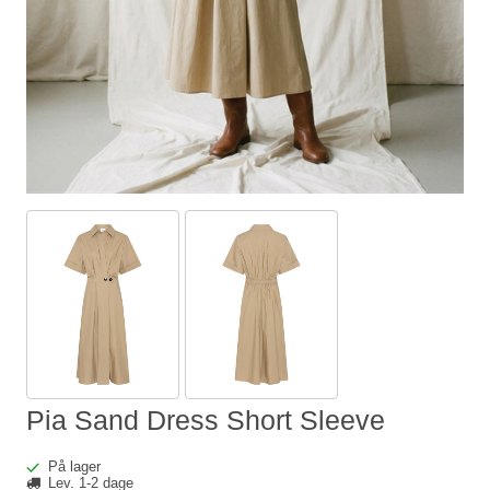
Pia Sand Dress Short Sleeve
På lager
Lev. 1-2 dage