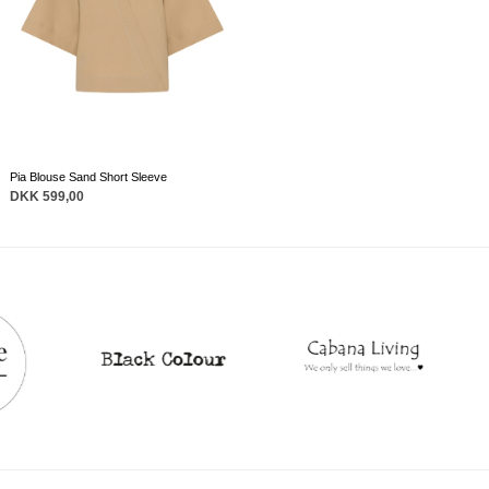
Pia Blouse Sand Short Sleeve
DKK 599,00