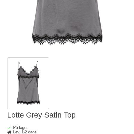
Lotte Grey Satin Top
På lager
Lev. 1-2 dage