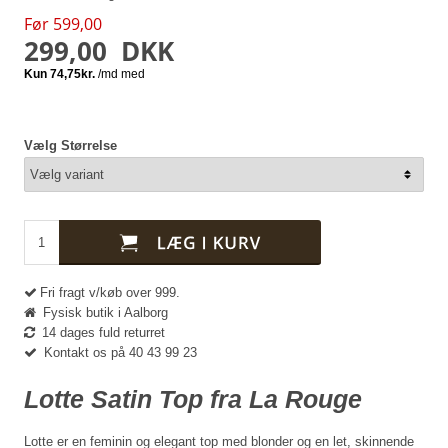
Før 599,00
299,00
DKK
Vælg Størrelse
Fri fragt v/køb over 999.
Fysisk butik i Aalborg
14 dages fuld returret
Kontakt os på 40 43 99 23
Lotte Satin Top fra La Rouge
Lotte er en feminin og elegant top med blonder og en let, skinnende