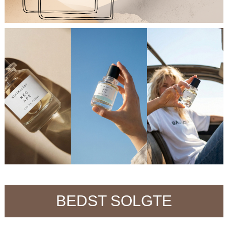
BEDST SOLGTE