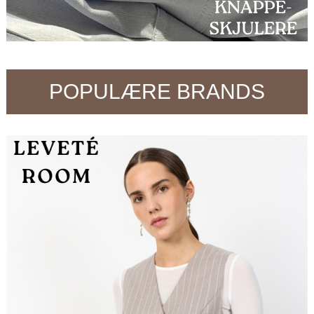
POPULÆRE BRANDS