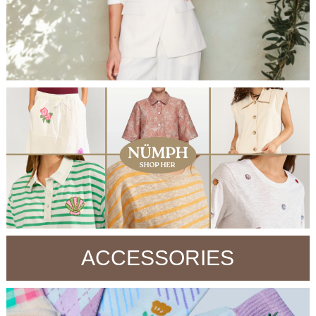
ACCESSORIES