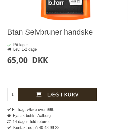
Btan Selvbruner handske
På lager
Lev. 1-2 dage
65,00
DKK
Fri fragt v/køb over 999.
Fysisk butik i Aalborg
14 dages fuld returret
Kontakt os på 40 43 99 23