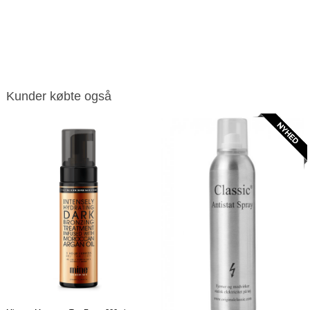
Kunder købte også