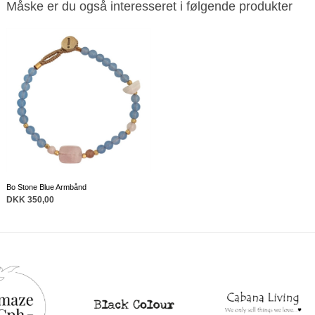
Måske er du også interesseret i følgende produkter
Bo Stone Blue Armbånd
DKK 350,00