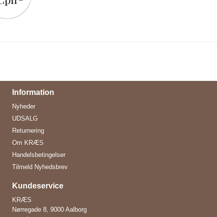
Information
Nyheder
UDSALG
Returnering
Om KRÆS
Handelsbetingelser
Tilmeld Nyhedsbrev
Kundeservice
KRÆS
Nørregade 8, 9000 Aalborg