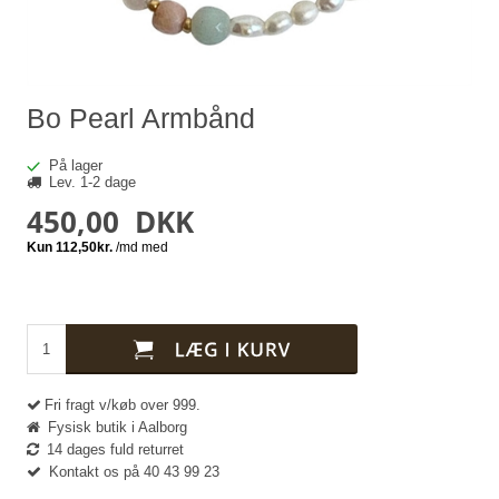
Bo Pearl Armbånd
På lager
Lev. 1-2 dage
450,00
DKK
Fri fragt v/køb over 999.
Fysisk butik i Aalborg
14 dages fuld returret
Kontakt os på 40 43 99 23